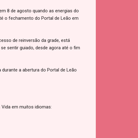
 em 8 de agosto quando as energias do
 até o fechamento do Portal de Leão em
cesso de reinversão da grade, está
se sentir guiado, desde agora até o fim
a durante a abertura do Portal de Leão
da Vida em muitos idiomas: