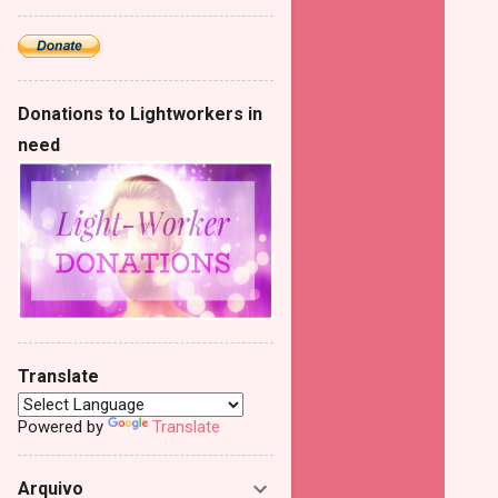
Donations to Lightworkers in
need
Translate
Powered by
Translate
Arquivo