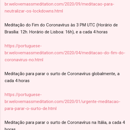
br.welovemassmeditation.com/2020/09/meditacao-para-
neutralizar-os-lockdowns.html
Meditação do Fim do Coronavírus às 3 PM UTC (Horário de
Brasília: 12h. Horário de Lisboa: 16h), e a cada 4 horas
https://portuguese-
br.welovemassmeditation.com/2020/04/meditacao-do-fim-do-
coronavirus-no.html
Meditação para parar o surto de Coronavírus globalmente, a
cada 4 horas
https://portuguese-
br.welovemassmeditation.com/2020/01/urgente-meditacao-
para-parar-o-surto-de.html
Meditação para parar o surto de Coronavírus na Itália, a cada 4
horas