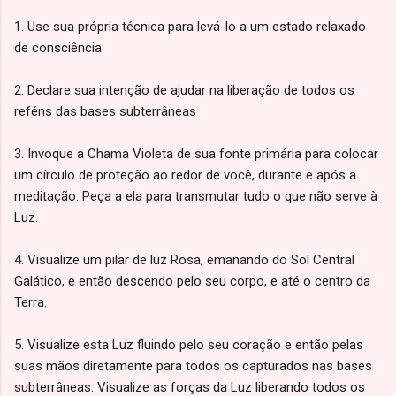
1. Use sua própria técnica para levá-lo a um estado relaxado
de consciência
2. Declare sua intenção de ajudar na liberação de todos os
reféns das bases subterrâneas
3. Invoque a Chama Violeta de sua fonte primária para colocar
um círculo de proteção ao redor de você, durante e após a
meditação. Peça a ela para transmutar tudo o que não serve à
Luz.
4. Visualize um pilar de luz Rosa, emanando do Sol Central
Galático, e então descendo pelo seu corpo, e até o centro da
Terra.
5. Visualize esta Luz fluindo pelo seu coração e então pelas
suas mãos diretamente para todos os capturados nas bases
subterrâneas. Visualize as forças da Luz liberando todos os