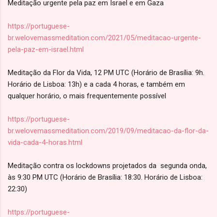
Meditação urgente pela paz em Israel e em Gaza
https://portuguese-
br.welovemassmeditation.com/2021/05/meditacao-urgente-
pela-paz-em-israel.html
Meditação da Flor da Vida, 12 PM UTC (Horário de Brasília: 9h.
Horário de Lisboa: 13h) e a cada 4 horas, e também em
qualquer horário, o mais frequentemente possível
https://portuguese-
br.welovemassmeditation.com/2019/09/meditacao-da-flor-da-
vida-cada-4-horas.html
Meditação contra os lockdowns projetados da segunda onda,
às 9:30 PM UTC (Horário de Brasília: 18:30. Horário de Lisboa:
22:30)
https://portuguese-