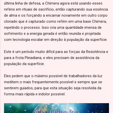
última linha de defesa, a Chimera agora está usando esses
reféns em rituais de sacrifício, então capturando sua essência
de alma e os forçando a encarnar novamente em outro corpo
clonado que é capturado como refém em uma base Chimera,
repetindo o processo. Isso cria uma quantidade imensa de
sofrimento e a energia gerada é então reunida e projetada
com tecnologia escalar em direção à população da superfície.
Este é um período muito difícil para as forças da Resistência e
para a frota Pleiadiana, e eles precisam de assistência da
população da superfície.
Eles pedem que o máximo possível de trabalhadores da luz
meditem o mais frequentemente possível e sempre que se
sentirem guiados, para que esta situação seja resolvida da
forma mais rápida e indolor possível.