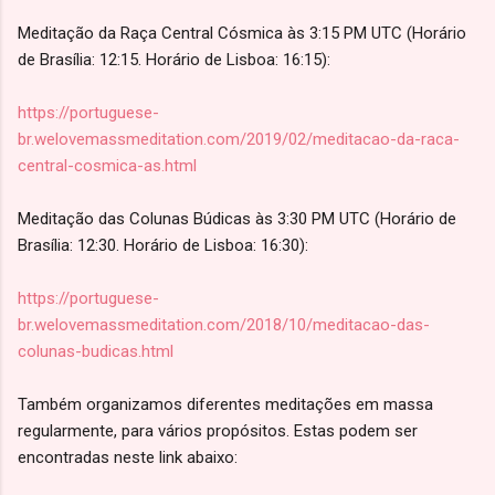
Meditação da Raça Central Cósmica às 3:15 PM UTC (Horário
de Brasília: 12:15. Horário de Lisboa: 16:15):
https://portuguese-
br.welovemassmeditation.com/2019/02/meditacao-da-raca-
central-cosmica-as.html
Meditação das Colunas Búdicas às 3:30 PM UTC (Horário de
Brasília: 12:30. Horário de Lisboa: 16:30):
https://portuguese-
br.welovemassmeditation.com/2018/10/meditacao-das-
colunas-budicas.html
Também organizamos diferentes meditações em massa
regularmente, para vários propósitos. Estas podem ser
encontradas neste link abaixo: