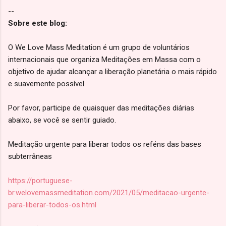
--
Sobre este blog:
O We Love Mass Meditation é um grupo de voluntários
internacionais que organiza Meditações em Massa com o
objetivo de ajudar alcançar a liberação planetária o mais rápido
e suavemente possível.
Por favor, participe de quaisquer das meditações diárias
abaixo, se você se sentir guiado.
Meditação urgente para liberar todos os reféns das bases
subterrâneas
https://portuguese-
br.welovemassmeditation.com/2021/05/meditacao-urgente-
para-liberar-todos-os.html