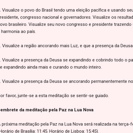
. Visualize o povo do Brasil tendo uma eleição pacífica e usando seu 
residente, congresso nacional e governadores. Visualize os resultados
ovo brasileiro. Visualize seu novo congresso e presidente trazendo 
 harmonia ao país.
. Visualize a região ancorando mais Luz, e que a presença da Deusa
. Visualize a presença da Deusa se expandindo e cobrindo todo o pa
e expandindo ainda mais e curando o mundo inteiro.
. Visualize a presença da Deusa se ancorando permanentemente no 
or favor, junte-se a esta meditação se sentir-se guiado.
embrete da meditação pela Paz na Lua Nova
 próxima meditação pela Paz na Lua Nova será realizada na terça-f
Horário de Brasília: 11:45. Horário de Lisboa: 15:45).