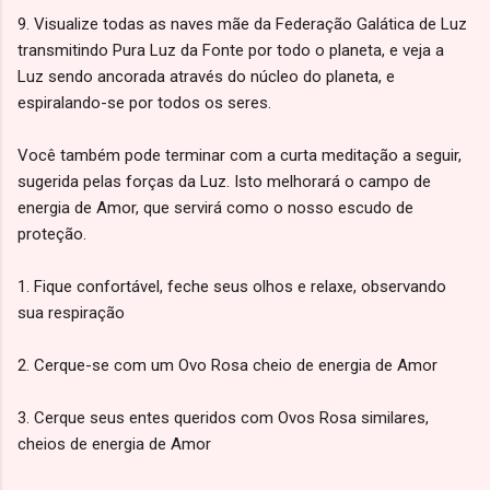
9. Visualize todas as naves mãe da Federação Galática de Luz
transmitindo Pura Luz da Fonte por todo o planeta, e veja a
Luz sendo ancorada através do núcleo do planeta, e
espiralando-se por todos os seres.
Você também pode terminar com a curta meditação a seguir,
sugerida pelas forças da Luz. Isto melhorará o campo de
energia de Amor, que servirá como o nosso escudo de
proteção.
1. Fique confortável, feche seus olhos e relaxe, observando
sua respiração
2. Cerque-se com um Ovo Rosa cheio de energia de Amor
3. Cerque seus entes queridos com Ovos Rosa similares,
cheios de energia de Amor