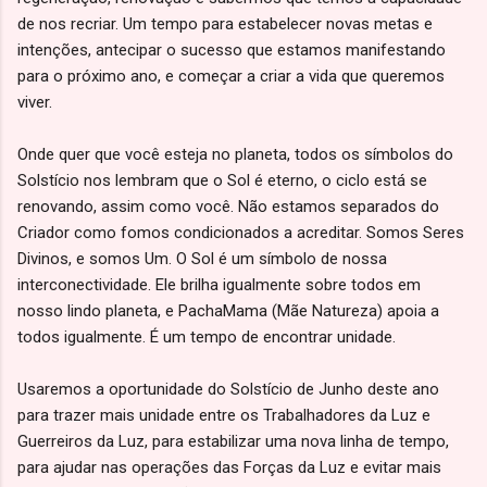
de nos recriar. Um tempo para estabelecer novas metas e
intenções, antecipar o sucesso que estamos manifestando
para o próximo ano, e começar a criar a vida que queremos
viver.
Onde quer que você esteja no planeta, todos os símbolos do
Solstício nos lembram que o Sol é eterno, o ciclo está se
renovando, assim como você. Não estamos separados do
Criador como fomos condicionados a acreditar. Somos Seres
Divinos, e somos Um. O Sol é um símbolo de nossa
interconectividade. Ele brilha igualmente sobre todos em
nosso lindo planeta, e PachaMama (Mãe Natureza) apoia a
todos igualmente. É um tempo de encontrar unidade.
Usaremos a oportunidade do Solstício de Junho deste ano
para trazer mais unidade entre os Trabalhadores da Luz e
Guerreiros da Luz, para estabilizar uma nova linha de tempo,
para ajudar nas operações das Forças da Luz e evitar mais