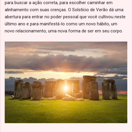
para buscar a ação correta, para escolher caminhar em
alinhamento com suas crenças. O Solstício de Verão dá uma
abertura para entrar no poder pessoal que você cultivou neste
último ano e para manifestá-lo como um novo hábito, um
novo relacionamento, uma nova forma de ser em seu corpo.