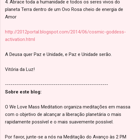
4. Abrace toda a humanidade e todos os seres vivos do
planeta Terra dentro de um Ovo Rosa cheio de energia de
Amor
http://2012portal.blogspot.com/2014/06/cosmic-goddess-
activation.html
A Deusa quer Paz e Unidade, e Paz e Unidade serão.
Vitória da Luz!
-------------------------------------------------------
Sobre este blog:
O We Love Mass Meditation organiza meditações em massa
com o objetivo de alcançar a liberação planetária o mais
rapidamente possível e o mais suavemente possível.
Por favor, junte-se a nós na Meditação do Avanço às 2 PM