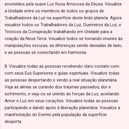
envolvidos pela suave Luz Rosa Amorosa da Deusa. Visualize
a Unidade entre os membros de todos os grupos de
Trabalhadores da Luz na superfície deste lindo planeta. Agora
visualize todos os Trabalhadores da Luz, Guerreiros da Luz, e
Teóricos da Conspiração trabalhando em Unidade para a
criação da Nova Terra. Visualize todos se tornando imunes às
manipulações escuras, as diferenças sendo deixadas de lado,
e as pessoas se conectando em harmonia.
8. Visualize todas as pessoas recebendo claro contato com
com seus Eus Superiores e guias espirituais. Visualize todas
as pessoas despertando e vendo a real situação planetária.
Veja as almas se curando dos traumas passados, dor e
sofrimento, e veja-os se unindo às forças da Luz, aceitando
Amor e Luz em seus corações. Visualize todas as pessoas
participando e dando apoio à liberação planetária. Visualize a
manifestação do Evento pela população da superfície
desperta.