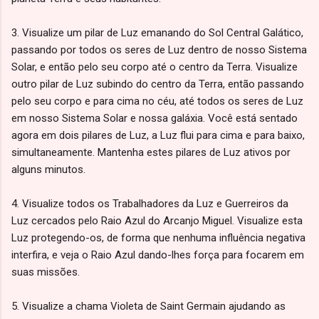
3. Visualize um pilar de Luz emanando do Sol Central Galático,
passando por todos os seres de Luz dentro de nosso Sistema
Solar, e então pelo seu corpo até o centro da Terra. Visualize
outro pilar de Luz subindo do centro da Terra, então passando
pelo seu corpo e para cima no céu, até todos os seres de Luz
em nosso Sistema Solar e nossa galáxia. Você está sentado
agora em dois pilares de Luz, a Luz flui para cima e para baixo,
simultaneamente. Mantenha estes pilares de Luz ativos por
alguns minutos.
4. Visualize todos os Trabalhadores da Luz e Guerreiros da
Luz cercados pelo Raio Azul do Arcanjo Miguel. Visualize esta
Luz protegendo-os, de forma que nenhuma influência negativa
interfira, e veja o Raio Azul dando-lhes força para focarem em
suas missões.
5. Visualize a chama Violeta de Saint Germain ajudando as