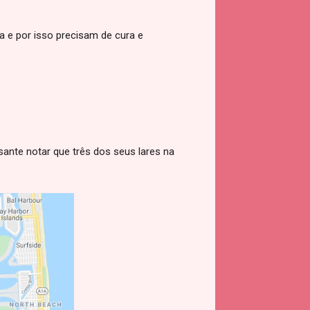
ia e por isso precisam de cura e
ssante notar que três dos seus lares na