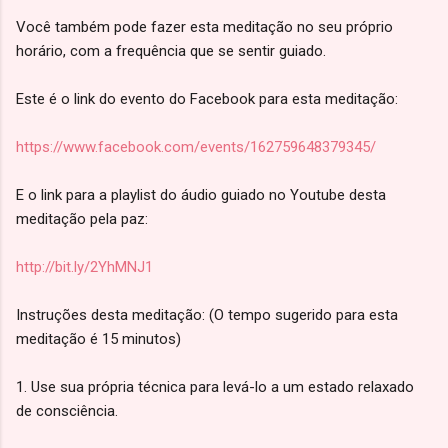
Você também pode fazer esta meditação no seu próprio
horário, com a frequência que se sentir guiado.
Este é o link do evento do Facebook para esta meditação:
https://www.facebook.com/events/162759648379345/
E o link para a playlist do áudio guiado no Youtube desta
meditação pela paz:
http://bit.ly/2YhMNJ1
Instruções desta meditação: (O tempo sugerido para esta
meditação é 15 minutos)
1. Use sua própria técnica para levá-lo a um estado relaxado
de consciência.