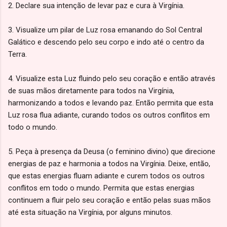
2. Declare sua intenção de levar paz e cura à Virgínia.
3. Visualize um pilar de Luz rosa emanando do Sol Central
Galático e descendo pelo seu corpo e indo até o centro da
Terra.
4. Visualize esta Luz fluindo pelo seu coração e então através
de suas mãos diretamente para todos na Virgínia,
harmonizando a todos e levando paz. Então permita que esta
Luz rosa flua adiante, curando todos os outros conflitos em
todo o mundo.
5. Peça à presença da Deusa (o feminino divino) que direcione
energias de paz e harmonia a todos na Virgínia. Deixe, então,
que estas energias fluam adiante e curem todos os outros
conflitos em todo o mundo. Permita que estas energias
continuem a fluir pelo seu coração e então pelas suas mãos
até esta situação na Virgínia, por alguns minutos.