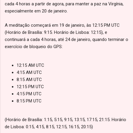
cada 4 horas a partir de agora, para manter a paz na Virgínia,
especialmente em 20 de janeiro.
A meditação começará em 19 de janeiro, às 12:15 PM UTC
(Horário de Brasília: 9:15. Horário de Lisboa: 12:15), e
continuará a cada 4 horas, até 24 de janeiro, quando terminar o
exercício de bloqueio do GPS:
12:15 AM UTC
4:15 AM UTC
8:15 AM UTC
12:15 PM UTC
4:15 PM UTC
8:15 PM UTC
(Horário de Brasília: 1:15, 5:15, 9:15, 13:15, 17:15, 21:15. Horário
de Lisboa: 0:15, 4:15, 8:15, 12:15, 16:15, 20:15)