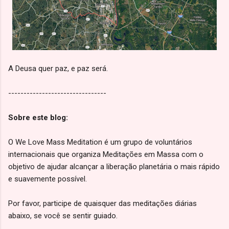
A Deusa quer paz, e paz será.
--------------------------------
Sobre este blog:
O We Love Mass Meditation é um grupo de voluntários
internacionais que organiza Meditações em Massa com o
objetivo de ajudar alcançar a liberação planetária o mais rápido
e suavemente possível.
Por favor, participe de quaisquer das meditações diárias
abaixo, se você se sentir guiado.