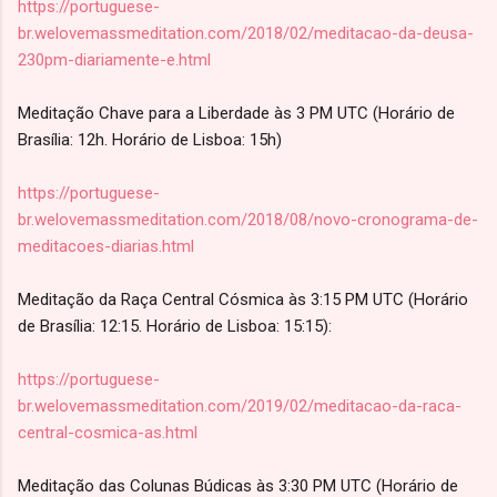
https://portuguese-
br.welovemassmeditation.com/2018/02/meditacao-da-deusa-
230pm-diariamente-e.html
Meditação Chave para a Liberdade às 3 PM UTC (Horário de
Brasília: 12h. Horário de Lisboa: 15h)
https://portuguese-
br.welovemassmeditation.com/2018/08/novo-cronograma-de-
meditacoes-diarias.html
Meditação da Raça Central Cósmica às 3:15 PM UTC (Horário
de Brasília: 12:15. Horário de Lisboa: 15:15):
https://portuguese-
br.welovemassmeditation.com/2019/02/meditacao-da-raca-
central-cosmica-as.html
Meditação das Colunas Búdicas às 3:30 PM UTC (Horário de