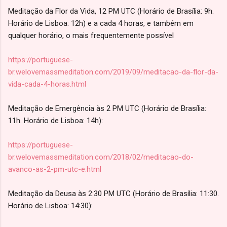
Meditação da Flor da Vida, 12 PM UTC (Horário de Brasília: 9h.
Horário de Lisboa: 12h) e a cada 4 horas, e também em
qualquer horário, o mais frequentemente possível
https://portuguese-
br.welovemassmeditation.com/2019/09/meditacao-da-flor-da-
vida-cada-4-horas.html
Meditação de Emergência às 2 PM UTC (Horário de Brasília:
11h. Horário de Lisboa: 14h):
https://portuguese-
br.welovemassmeditation.com/2018/02/meditacao-do-
avanco-as-2-pm-utc-e.html
Meditação da Deusa às 2:30 PM UTC (Horário de Brasília: 11:30.
Horário de Lisboa: 14:30):