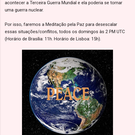
acontecer a Terceira Guerra Mundial e ela poderia se tornar
uma guerra nuclear.
Por isso, faremos a Meditação pela Paz para desescalar
essas situações/conflitos, todos os domingos às 2 PM UTC
(Horário de Brasília: 11h. Horário de Lisboa: 15h).