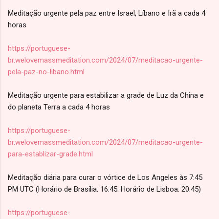
Meditação urgente pela paz entre Israel, Líbano e Irã a cada 4
horas
https://portuguese-
br.welovemassmeditation.com/2024/07/meditacao-urgente-
pela-paz-no-libano.html
Meditação urgente para estabilizar a grade de Luz da China e
do planeta Terra a cada 4 horas
https://portuguese-
br.welovemassmeditation.com/2024/07/meditacao-urgente-
para-establizar-grade.html
Meditação diária para curar o vórtice de Los Angeles às 7:45
PM UTC (Horário de Brasília: 16:45. Horário de Lisboa: 20:45)
https://portuguese-