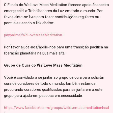
O Fundo do We Love Mass Meditation fornece apoio financeiro
emergencial a Trabalhadores da Luz em todo o mundo. Por
favor, sinta-se livre para fazer contribuições regulares ou
pontuais usando o link abaixo:
paypal.me/WeLoveMassMeditation
Por favor ajude-nos/apoie-nos para uma transição pacífica na
liberação planetária na Luz mais alta.
Grupo de Cura do We Love Mass Meditation
Você é convidado a se juntar ao grupo de cura para solicitar
cura de curadores de todo o mundo, também estamos
procurando curadores qualificados para se juntarem a este
grupo para ajudarem pessoas em necessidade.
https://www.facebook.com/groups/welovemassmeditationheal