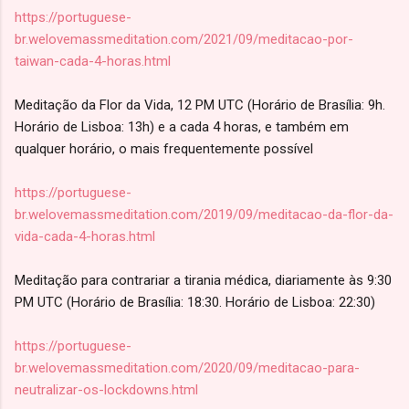
https://portuguese-
br.welovemassmeditation.com/2021/09/meditacao-por-
taiwan-cada-4-horas.html
Meditação da Flor da Vida, 12 PM UTC (Horário de Brasília: 9h.
Horário de Lisboa: 13h) e a cada 4 horas, e também em
qualquer horário, o mais frequentemente possível
https://portuguese-
br.welovemassmeditation.com/2019/09/meditacao-da-flor-da-
vida-cada-4-horas.html
Meditação para contrariar a tirania médica, diariamente às 9:30
PM UTC (Horário de Brasília: 18:30. Horário de Lisboa: 22:30)
https://portuguese-
br.welovemassmeditation.com/2020/09/meditacao-para-
neutralizar-os-lockdowns.html