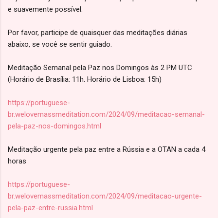
e suavemente possível.
Por favor, participe de quaisquer das meditações diárias
abaixo, se você se sentir guiado.
Meditação Semanal pela Paz nos Domingos às 2 PM UTC
(Horário de Brasília: 11h. Horário de Lisboa: 15h)
https://portuguese-
br.welovemassmeditation.com/2024/09/meditacao-semanal-
pela-paz-nos-domingos.html
Meditação urgente pela paz entre a Rússia e a OTAN a cada 4
horas
https://portuguese-
br.welovemassmeditation.com/2024/09/meditacao-urgente-
pela-paz-entre-russia.html