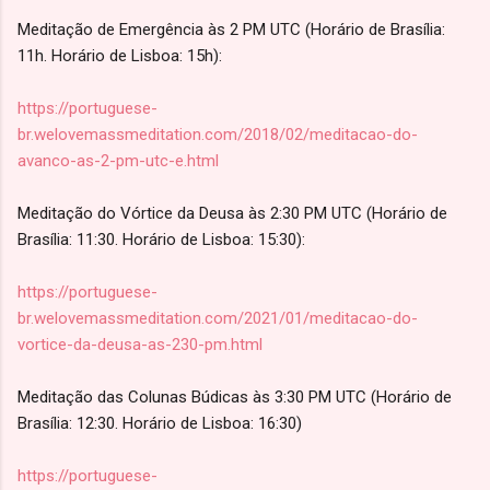
Meditação de Emergência às 2 PM UTC (Horário de Brasília:
11h. Horário de Lisboa: 15h):
https://portuguese-
br.welovemassmeditation.com/2018/02/meditacao-do-
avanco-as-2-pm-utc-e.html
Meditação do Vórtice da Deusa às 2:30 PM UTC (Horário de
Brasília: 11:30. Horário de Lisboa: 15:30):
https://portuguese-
br.welovemassmeditation.com/2021/01/meditacao-do-
vortice-da-deusa-as-230-pm.html
Meditação das Colunas Búdicas às 3:30 PM UTC (Horário de
Brasília: 12:30. Horário de Lisboa: 16:30)
https://portuguese-