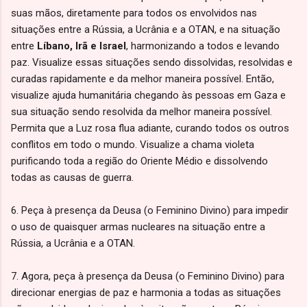
suas mãos, diretamente para todos os envolvidos nas
situações entre a Rússia, a Ucrânia e a OTAN, e na situação
entre
Líbano, Irã e Israel
, harmonizando a todos e levando
paz. Visualize essas situações sendo dissolvidas, resolvidas e
curadas rapidamente e da melhor maneira possível. Então,
visualize ajuda humanitária chegando às pessoas em Gaza e
sua situação sendo resolvida da melhor maneira possível.
Permita que a Luz rosa flua adiante, curando todos os outros
conflitos em todo o mundo. Visualize a chama violeta
purificando toda a região do Oriente Médio e dissolvendo
todas as causas de guerra.
6. Peça à presença da Deusa (o Feminino Divino) para impedir
o uso de quaisquer armas nucleares na situação entre a
Rússia, a Ucrânia e a OTAN.
7. Agora, peça à presença da Deusa (o Feminino Divino) para
direcionar energias de paz e harmonia a todas as situações