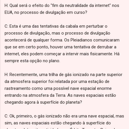
H: Qual será o efeito do "fim da neutralidade da internet" nos
EUA, no processo de divulgação em curso?
C: Esta é uma das tentativas da cabala em perturbar o
processo de divulgação, mas o processo de divulgação
acontecerá de qualquer forma. Os Pleiadianos comunicaram
que se em certo ponto, houver uma tentativa de derrubar a
internet, eles podem começar a intervir mais fisicamente. Há
sempre esta opção no plano.
H: Recentemente, uma trilha de gás ionizado na parte superior
da atmosfera superior foi relatada por uma estação de
rastreamento como uma possível nave espacial enorme
entrando na atmosfera da Terra. As naves espaciais estão
chegando agora à superfície do planeta?
C: Ok, primeiro, o gás ionizado não era uma nave espacial, mas
sim, as naves espaciais estão chegando à superfície do