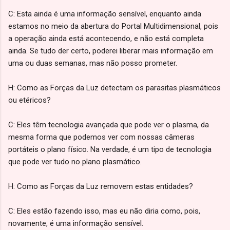
C: Esta ainda é uma informação sensível, enquanto ainda
estamos no meio da abertura do Portal Multidimensional, pois
a operação ainda está acontecendo, e não está completa
ainda. Se tudo der certo, poderei liberar mais informação em
uma ou duas semanas, mas não posso prometer.
H: Como as Forças da Luz detectam os parasitas plasmáticos
ou etéricos?
C: Eles têm tecnologia avançada que pode ver o plasma, da
mesma forma que podemos ver com nossas câmeras
portáteis o plano físico. Na verdade, é um tipo de tecnologia
que pode ver tudo no plano plasmático.
H: Como as Forças da Luz removem estas entidades?
C: Eles estão fazendo isso, mas eu não diria como, pois,
novamente, é uma informação sensível.