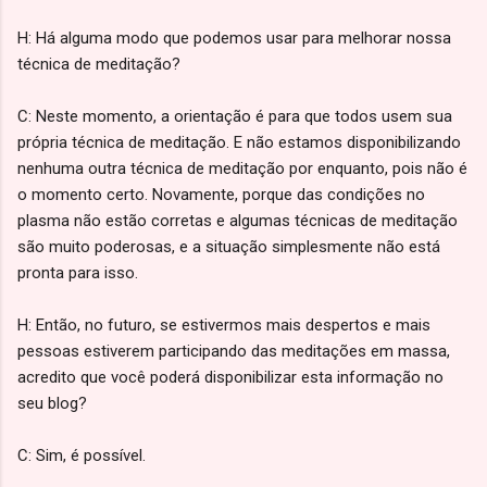
H: Há alguma modo que podemos usar para melhorar nossa
técnica de meditação?
C: Neste momento, a orientação é para que todos usem sua
própria técnica de meditação. E não estamos disponibilizando
nenhuma outra técnica de meditação por enquanto, pois não é
o momento certo. Novamente, porque das condições no
plasma não estão corretas e algumas técnicas de meditação
são muito poderosas, e a situação simplesmente não está
pronta para isso.
H: Então, no futuro, se estivermos mais despertos e mais
pessoas estiverem participando das meditações em massa,
acredito que você poderá disponibilizar esta informação no
seu blog?
C: Sim, é possível.