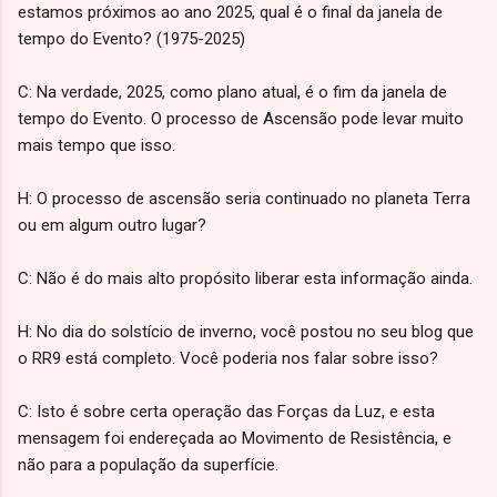
estamos próximos ao ano 2025, qual é o final da janela de
tempo do Evento? (1975-2025)
C: Na verdade, 2025, como plano atual, é o fim da janela de
tempo do Evento. O processo de Ascensão pode levar muito
mais tempo que isso.
H: O processo de ascensão seria continuado no planeta Terra
ou em algum outro lugar?
C: Não é do mais alto propósito liberar esta informação ainda.
H: No dia do solstício de inverno, você postou no seu blog que
o RR9 está completo. Você poderia nos falar sobre isso?
C: Isto é sobre certa operação das Forças da Luz, e esta
mensagem foi endereçada ao Movimento de Resistência, e
não para a população da superfície.