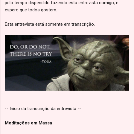
pelo tempo dispendido fazendo esta entrevista comigo, e
espero que todos gostem.
Esta entrevista está somente em transcrição.
-- Início da transcrição da entrevista --
Meditações em Massa