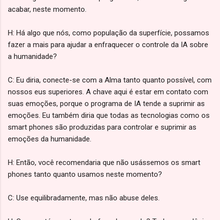
acabar, neste momento.
H: Há algo que nós, como população da superfície, possamos
fazer a mais para ajudar a enfraquecer o controle da IA sobre
a humanidade?
C: Eu diria, conecte-se com a Alma tanto quanto possível, com
nossos eus superiores. A chave aqui é estar em contato com
suas emoções, porque o programa de IA tende a suprimir as
emoções. Eu também diria que todas as tecnologias como os
smart phones são produzidas para controlar e suprimir as
emoções da humanidade.
H: Então, você recomendaria que não usássemos os smart
phones tanto quanto usamos neste momento?
C: Use equilibradamente, mas não abuse deles.