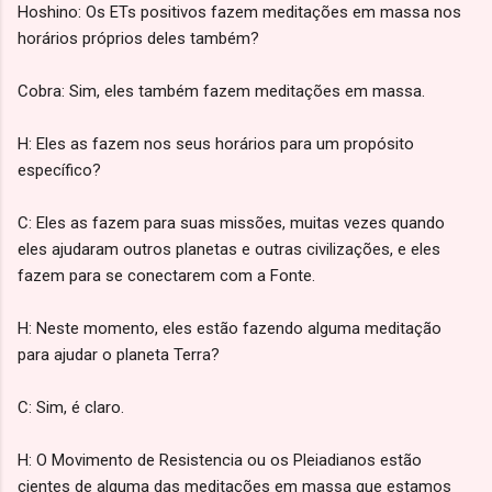
Hoshino: Os ETs positivos fazem meditações em massa nos
horários próprios deles também?
Cobra: Sim, eles também fazem meditações em massa.
H: Eles as fazem nos seus horários para um propósito
específico?
C: Eles as fazem para suas missões, muitas vezes quando
eles ajudaram outros planetas e outras civilizações, e eles
fazem para se conectarem com a Fonte.
H: Neste momento, eles estão fazendo alguma meditação
para ajudar o planeta Terra?
C: Sim, é claro.
H: O Movimento de Resistencia ou os Pleiadianos estão
cientes de alguma das meditações em massa que estamos