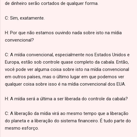
de dinheiro serão cortados de qualquer forma.
C: Sim, exatamente.
H: Por que não estamos ouvindo nada sobre isto na mídia
convencional?
C: A mídia convencional, especialmente nos Estados Unidos e
Europa, estão sob controle quase completo da cabala. Então,
você pode ver alguma coisa sobre isto na mídia convencional
em outros países, mas o último lugar em que podemos ver
qualquer coisa sobre isso é na mídia convencional dos EUA.
H: A mídia será a última a ser liberada do controle da cabala?
C: A liberação da mídia virá ao mesmo tempo que a liberação
do planeta e a liberação do sistema financeiro. É tudo parte do
mesmo esforço.