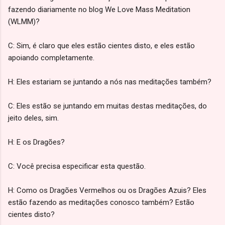
fazendo diariamente no blog We Love Mass Meditation
(WLMM)?
C: Sim, é claro que eles estão cientes disto, e eles estão
apoiando completamente.
H: Eles estariam se juntando a nós nas meditações também?
C: Eles estão se juntando em muitas destas meditações, do
jeito deles, sim.
H: E os Dragões?
C: Você precisa especificar esta questão.
H: Como os Dragões Vermelhos ou os Dragões Azuis? Eles
estão fazendo as meditações conosco também? Estão
cientes disto?