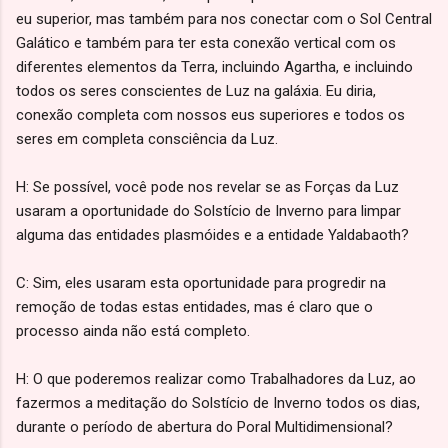
eu superior, mas também para nos conectar com o Sol Central
Galático e também para ter esta conexão vertical com os
diferentes elementos da Terra, incluindo Agartha, e incluindo
todos os seres conscientes de Luz na galáxia. Eu diria,
conexão completa com nossos eus superiores e todos os
seres em completa consciência da Luz.
H: Se possível, você pode nos revelar se as Forças da Luz
usaram a oportunidade do Solstício de Inverno para limpar
alguma das entidades plasmóides e a entidade Yaldabaoth?
C: Sim, eles usaram esta oportunidade para progredir na
remoção de todas estas entidades, mas é claro que o
processo ainda não está completo.
H: O que poderemos realizar como Trabalhadores da Luz, ao
fazermos a meditação do Solstício de Inverno todos os dias,
durante o período de abertura do Poral Multidimensional?