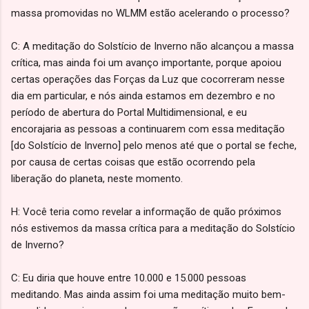
massa promovidas no WLMM estão acelerando o processo?
C: A meditação do Solstício de Inverno não alcançou a massa
crítica, mas ainda foi um avanço importante, porque apoiou
certas operações das Forças da Luz que cocorreram nesse
dia em particular, e nós ainda estamos em dezembro e no
período de abertura do Portal Multidimensional, e eu
encorajaria as pessoas a continuarem com essa meditação
[do Solstício de Inverno] pelo menos até que o portal se feche,
por causa de certas coisas que estão ocorrendo pela
liberação do planeta, neste momento.
H: Você teria como revelar a informação de quão próximos
nós estivemos da massa crítica para a meditação do Solstício
de Inverno?
C: Eu diria que houve entre 10.000 e 15.000 pessoas
meditando. Mas ainda assim foi uma meditação muito bem-