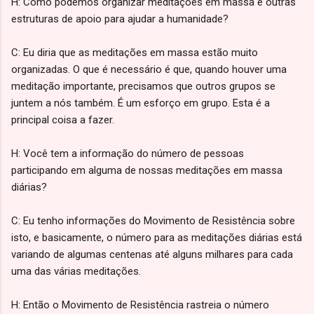
H: Como podemos organizar meditações em massa e outras
estruturas de apoio para ajudar a humanidade?
C: Eu diria que as meditações em massa estão muito
organizadas. O que é necessário é que, quando houver uma
meditação importante, precisamos que outros grupos se
juntem a nós também. É um esforço em grupo. Esta é a
principal coisa a fazer.
H: Você tem a informação do número de pessoas
participando em alguma de nossas meditações em massa
diárias?
C: Eu tenho informações do Movimento de Resistência sobre
isto, e basicamente, o número para as meditações diárias está
variando de algumas centenas até alguns milhares para cada
uma das várias meditações.
H: Então o Movimento de Resistência rastreia o número