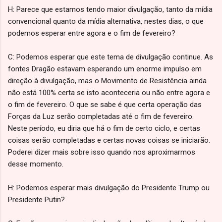
H: Parece que estamos tendo maior divulgação, tanto da mídia
convencional quanto da mídia alternativa, nestes dias, o que
podemos esperar entre agora e o fim de fevereiro?
C: Podemos esperar que este tema de divulgação continue. As
fontes Dragão estavam esperando um enorme impulso em
direção à divulgação, mas o Movimento de Resistência ainda
não está 100% certa se isto aconteceria ou não entre agora e
o fim de fevereiro. O que se sabe é que certa operação das
Forças da Luz serão completadas até o fim de fevereiro.
Neste período, eu diria que há o fim de certo ciclo, e certas
coisas serão completadas e certas novas coisas se iniciarão.
Poderei dizer mais sobre isso quando nos aproximarmos
desse momento.
H: Podemos esperar mais divulgação do Presidente Trump ou
Presidente Putin?