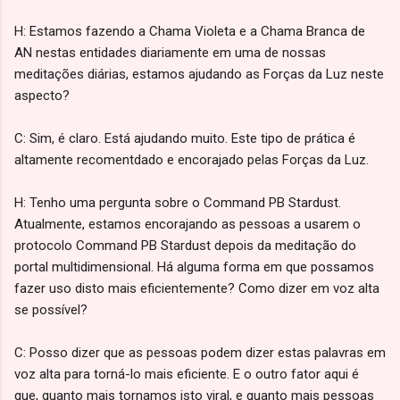
H: Estamos fazendo a Chama Violeta e a Chama Branca de
AN nestas entidades diariamente em uma de nossas
meditações diárias, estamos ajudando as Forças da Luz neste
aspecto?
C: Sim, é claro. Está ajudando muito. Este tipo de prática é
altamente recomentdado e encorajado pelas Forças da Luz.
H: Tenho uma pergunta sobre o Command PB Stardust.
Atualmente, estamos encorajando as pessoas a usarem o
protocolo Command PB Stardust depois da meditação do
portal multidimensional. Há alguma forma em que possamos
fazer uso disto mais eficientemente? Como dizer em voz alta
se possível?
C: Posso dizer que as pessoas podem dizer estas palavras em
voz alta para torná-lo mais eficiente. E o outro fator aqui é
que, quanto mais tornamos isto viral, e quanto mais pessoas