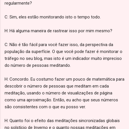
regularmente?
C: Sim, eles estão monitorando isto o tempo todo.
H: Há alguma maneira de rastrear isso por mim mesmo?
C: Não é tão fácil para você fazer isso, da perspectiva da
população da superfície. O que você pode fazer é monitorar o
tráfego no seu blog, mas isto é um indicador muito impreciso
do número de pessoas meditando.
H: Concordo. Eu costumo fazer um pouco de matemática para
descobrir o número de pessoas que meditam em cada
meditação, usando o número de visualizações de página
como uma aproximação. Então, eu acho que seus números
são consistentes com o que eu posso ver.
H: Quanto foi o efeito das meditações sincronizadas globais
no solstício de Inverno e o quanto nossas meditações em