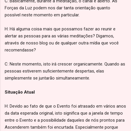
C: Basicamente, durante a meditação, o canal é aberto. As
Forças da Luz podem nos dar tanta orientação quanto
possível neste momento em particular.
H: Há alguma coisa mais que possamos fazer ao reunir e
alertar as pessoas para as várias meditações? Digamos,
através de nosso blog ou de qualquer outra mídia que você
recomendasse?
C: Neste momento, isto irá crescer organicamente. Quando as
pessoas estiverem suficientemente despertas, elas
simplesmente se juntarão simultaneamente.
Situação Atual
H: Devido ao fato de que o Evento foi atrasado em vários anos
da data esperada original, isto significa que a janela de tempo
entre o Evento e a possibilidade daqueles de nós prontos para
Ascenderem também foi encurtada. Especialmente porque