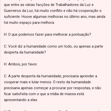
que entre as várias facções de Trabalhadores da Luz e
Guerreiros da Luz, há muito conflito e não há cooperação o
suficiente. Houve algumas melhoras no último ano, mas ainda
há muito espaço para melhora.
H: O que podemos fazer para melhorar a pontuação?
C: Você diz a humanidade como um todo, ou apenas a parte
desperta da humanidade?
H: Ambos, por favor.
C: A parte desperta da humanidade, precisaria aprender a
cooperar mais e lutar menos. O resto da humanidade
precisaria apenas começar a procurar por respostas, e não
ficar satisfeita com o que a mídia de massa está
apresentando a elas.