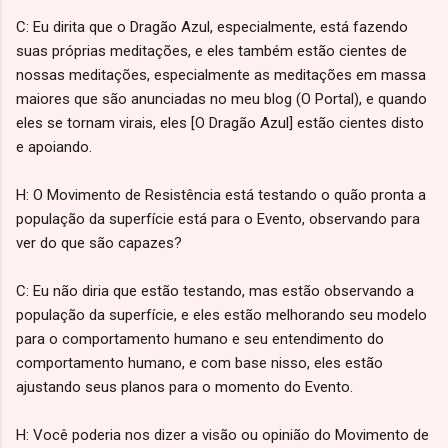
C: Eu dirita que o Dragão Azul, especialmente, está fazendo
suas próprias meditações, e eles também estão cientes de
nossas meditações, especialmente as meditações em massa
maiores que são anunciadas no meu blog (O Portal), e quando
eles se tornam virais, eles [O Dragão Azul] estão cientes disto
e apoiando.
H: O Movimento de Resistência está testando o quão pronta a
população da superfície está para o Evento, observando para
ver do que são capazes?
C: Eu não diria que estão testando, mas estão observando a
população da superfície, e eles estão melhorando seu modelo
para o comportamento humano e seu entendimento do
comportamento humano, e com base nisso, eles estão
ajustando seus planos para o momento do Evento.
H: Você poderia nos dizer a visão ou opinião do Movimento de