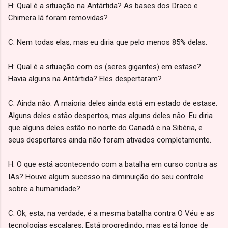
H: Qual é a situação na Antártida? As bases dos Draco e
Chimera lá foram removidas?
C: Nem todas elas, mas eu diria que pelo menos 85% delas.
H: Qual é a situação com os (seres gigantes) em estase?
Havia alguns na Antártida? Eles despertaram?
C: Ainda não. A maioria deles ainda está em estado de estase.
Alguns deles estão despertos, mas alguns deles não. Eu diria
que alguns deles estão no norte do Canadá e na Sibéria, e
seus despertares ainda não foram ativados completamente.
H: O que está acontecendo com a batalha em curso contra as
IAs? Houve algum sucesso na diminuição do seu controle
sobre a humanidade?
C: Ok, esta, na verdade, é a mesma batalha contra O Véu e as
tecnologias escalares. Está progredindo, mas está longe de