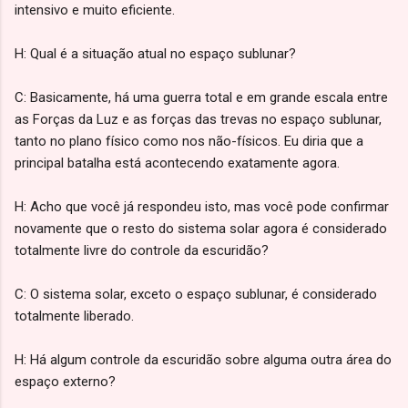
intensivo e muito eficiente.
H: Qual é a situação atual no espaço sublunar?
C: Basicamente, há uma guerra total e em grande escala entre
as Forças da Luz e as forças das trevas no espaço sublunar,
tanto no plano físico como nos não-físicos. Eu diria que a
principal batalha está acontecendo exatamente agora.
H: Acho que você já respondeu isto, mas você pode confirmar
novamente que o resto do sistema solar agora é considerado
totalmente livre do controle da escuridão?
C: O sistema solar, exceto o espaço sublunar, é considerado
totalmente liberado.
H: Há algum controle da escuridão sobre alguma outra área do
espaço externo?