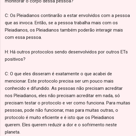
monitorar o corpo dessa pessoa?
C: Os Pleiadianos continarão a estar envolvidos com a pessoa
que as invoca. Então, se a pessoa trabalha mais com os
Pleiadianos, os Pleiadianos também poderão interagir mais
com essa pessoa.
H: Há outros protocolos sendo desenvolvidos por outros ETs
positivos?
C: O que eles disseram é exatamente o que acabei de
mencionar. Este protocolo precisa ser um pouco mais
conhecido e difundido. As pessoas não precisam acreditar
nos Pleiadianos, eles não precisam acreditar em nada, só
precisam testar o protocolo e ver como funciona. Para muitas
pessoas, pode não funcionar, mas para muitas outras, o
protocolo é muito eficiente e é isto que os Pleiadianos
querem. Eles querem reduzir a dor e o sofrimento neste
planeta.