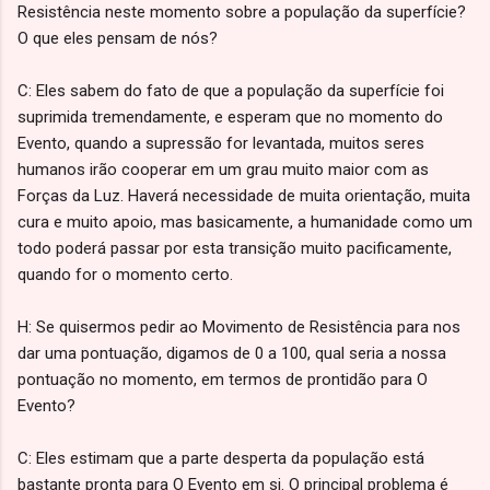
Resistência neste momento sobre a população da superfície?
O que eles pensam de nós?
C: Eles sabem do fato de que a população da superfície foi
suprimida tremendamente, e esperam que no momento do
Evento, quando a supressão for levantada, muitos seres
humanos irão cooperar em um grau muito maior com as
Forças da Luz. Haverá necessidade de muita orientação, muita
cura e muito apoio, mas basicamente, a humanidade como um
todo poderá passar por esta transição muito pacificamente,
quando for o momento certo.
H: Se quisermos pedir ao Movimento de Resistência para nos
dar uma pontuação, digamos de 0 a 100, qual seria a nossa
pontuação no momento, em termos de prontidão para O
Evento?
C: Eles estimam que a parte desperta da população está
bastante pronta para O Evento em si. O principal problema é