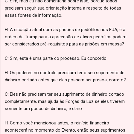
C: Sim, mas eu não comentaria sobre isso, porque todos
precisam seguir sua orientação interna a respeito de todas
essas fontes de informação.
H: A situação atual com as prisões de pedófilos nos EUA, e a
ordem de Trump para a apreensão de ativos pedófilos podem
ser considerados pré-requisitos para as prisões em massa?
C: Sim, esta é uma parte do processo. Eu concordo.
H: Os poderes no controle precisam ter o seu suprimento de
dinheiro cortado antes que eles possam ser presos, correto?
C: Eles não precisam ter seu suprimento de dinheiro cortado
completamente, mas ajuda às Forças da Luz se eles tiverem
somente um pouco de dinheiro, é claro.
H: Como você mencionou antes, o reinício financeiro
acontecerá no momento do Evento, então seus suprimentos