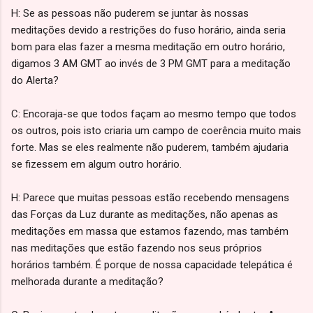
H: Se as pessoas não puderem se juntar às nossas
meditações devido a restrições do fuso horário, ainda seria
bom para elas fazer a mesma meditação em outro horário,
digamos 3 AM GMT ao invés de 3 PM GMT para a meditação
do Alerta?
C: Encoraja-se que todos façam ao mesmo tempo que todos
os outros, pois isto criaria um campo de coerência muito mais
forte. Mas se eles realmente não puderem, também ajudaria
se fizessem em algum outro horário.
H: Parece que muitas pessoas estão recebendo mensagens
das Forças da Luz durante as meditações, não apenas as
meditações em massa que estamos fazendo, mas também
nas meditações que estão fazendo nos seus próprios
horários também. É porque de nossa capacidade telepática é
melhorada durante a meditação?