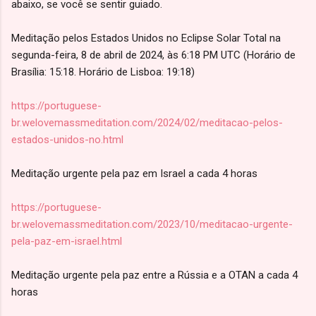
abaixo, se você se sentir guiado.
Meditação pelos Estados Unidos no Eclipse Solar Total na
segunda-feira, 8 de abril de 2024, às 6:18 PM UTC (Horário de
Brasília: 15:18. Horário de Lisboa: 19:18)
https://portuguese-
br.welovemassmeditation.com/2024/02/meditacao-pelos-
estados-unidos-no.html
Meditação urgente pela paz em Israel a cada 4 horas
https://portuguese-
br.welovemassmeditation.com/2023/10/meditacao-urgente-
pela-paz-em-israel.html
Meditação urgente pela paz entre a Rússia e a OTAN a cada 4
horas