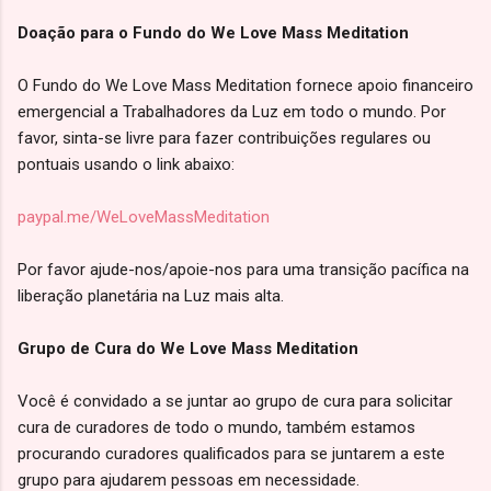
Doação para o Fundo do We Love Mass Meditation
O Fundo do We Love Mass Meditation fornece apoio financeiro
emergencial a Trabalhadores da Luz em todo o mundo. Por
favor, sinta-se livre para fazer contribuições regulares ou
pontuais usando o link abaixo:
paypal.me/WeLoveMassMeditation
Por favor ajude-nos/apoie-nos para uma transição pacífica na
liberação planetária na Luz mais alta.
Grupo de Cura do We Love Mass Meditation
Você é convidado a se juntar ao grupo de cura para solicitar
cura de curadores de todo o mundo, também estamos
procurando curadores qualificados para se juntarem a este
grupo para ajudarem pessoas em necessidade.