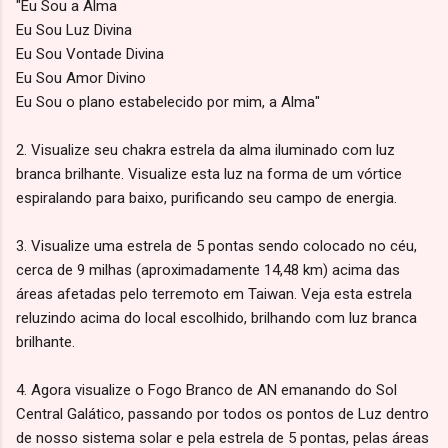
"Eu Sou a Alma
Eu Sou Luz Divina
Eu Sou Vontade Divina
Eu Sou Amor Divino
Eu Sou o plano estabelecido por mim, a Alma"
2. Visualize seu chakra estrela da alma iluminado com luz
branca brilhante. Visualize esta luz na forma de um vórtice
espiralando para baixo, purificando seu campo de energia.
3. Visualize uma estrela de 5 pontas sendo colocado no céu,
cerca de 9 milhas (aproximadamente 14,48 km) acima das
áreas afetadas pelo terremoto em Taiwan. Veja esta estrela
reluzindo acima do local escolhido, brilhando com luz branca
brilhante.
4. Agora visualize o Fogo Branco de AN emanando do Sol
Central Galático, passando por todos os pontos de Luz dentro
de nosso sistema solar e pela estrela de 5 pontas, pelas áreas