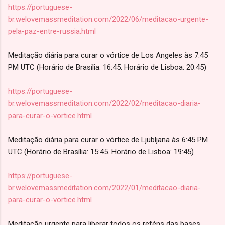
https://portuguese-
br.welovemassmeditation.com/2022/06/meditacao-urgente-
pela-paz-entre-russia.html
Meditação diária para curar o vórtice de Los Angeles às 7:45
PM UTC (Horário de Brasília: 16:45. Horário de Lisboa: 20:45)
https://portuguese-
br.welovemassmeditation.com/2022/02/meditacao-diaria-
para-curar-o-vortice.html
Meditação diária para curar o vórtice de Ljubljana às 6:45 PM
UTC (Horário de Brasília: 15:45. Horário de Lisboa: 19:45)
https://portuguese-
br.welovemassmeditation.com/2022/01/meditacao-diaria-
para-curar-o-vortice.html
Meditação urgente para liberar todos os reféns das bases