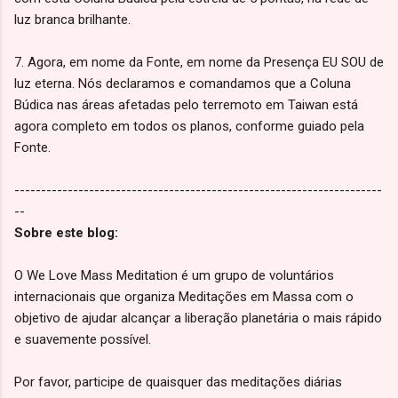
luz branca brilhante.
7. Agora, em nome da Fonte, em nome da Presença EU SOU de
luz eterna. Nós declaramos e comandamos que a Coluna
Búdica nas áreas afetadas pelo terremoto em Taiwan está
agora completo em todos os planos, conforme guiado pela
Fonte.
---------------------------------------------------------------------
--
Sobre este blog:
O We Love Mass Meditation é um grupo de voluntários
internacionais que organiza Meditações em Massa com o
objetivo de ajudar alcançar a liberação planetária o mais rápido
e suavemente possível.
Por favor, participe de quaisquer das meditações diárias