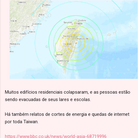
Muitos edifícios residenciais colapsaram, e as pessoas estão
sendo evacuadas de seus lares e escolas.
Há também relatos de cortes de energia e quedas de internet
por toda Taiwan.
https://www.bbc.co.uk/news/world-asia-68719996