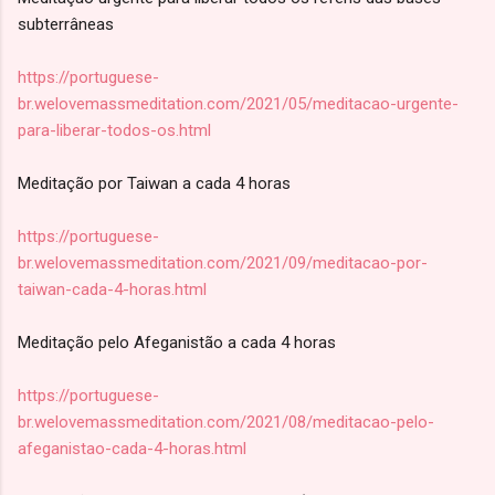
subterrâneas
https://portuguese-
br.welovemassmeditation.com/2021/05/meditacao-urgente-
para-liberar-todos-os.html
Meditação por Taiwan a cada 4 horas
https://portuguese-
br.welovemassmeditation.com/2021/09/meditacao-por-
taiwan-cada-4-horas.html
Meditação pelo Afeganistão a cada 4 horas
https://portuguese-
br.welovemassmeditation.com/2021/08/meditacao-pelo-
afeganistao-cada-4-horas.html