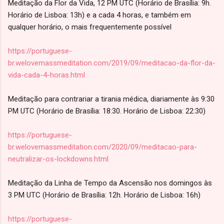
Meditação da Flor da Vida, 12 PM UTC (Horário de Brasília: 9h.
Horário de Lisboa: 13h) e a cada 4 horas, e também em
qualquer horário, o mais frequentemente possível
https://portuguese-
br.welovemassmeditation.com/2019/09/meditacao-da-flor-da-
vida-cada-4-horas.html
Meditação para contrariar a tirania médica, diariamente às 9:30
PM UTC (Horário de Brasília: 18:30. Horário de Lisboa: 22:30)
https://portuguese-
br.welovemassmeditation.com/2020/09/meditacao-para-
neutralizar-os-lockdowns.html
Meditação da Linha de Tempo da Ascensão nos domingos às
3 PM UTC (Horário de Brasília: 12h. Horário de Lisboa: 16h)
https://portuguese-