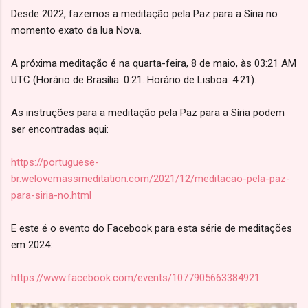
Desde 2022, fazemos a meditação pela Paz para a Síria no
momento exato da lua Nova.
A próxima meditação é na quarta-feira, 8 de maio, às 03:21 AM
UTC (Horário de Brasília: 0:21. Horário de Lisboa: 4:21).
As instruções para a meditação pela Paz para a Síria podem
ser encontradas aqui:
https://portuguese-
br.welovemassmeditation.com/2021/12/meditacao-pela-paz-
para-siria-no.html
E este é o evento do Facebook para esta série de meditações
em 2024:
https://www.facebook.com/events/1077905663384921