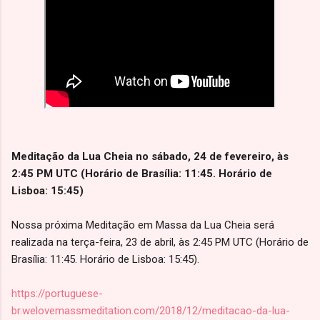
Meditação da Lua Cheia no sábado, 24 de fevereiro, às
2:45 PM UTC (Horário de Brasília: 11:45. Horário de
Lisboa: 15:45)
Nossa próxima Meditação em Massa da Lua Cheia será
realizada na terça-feira, 23 de abril, às 2:45 PM UTC (Horário de
Brasília: 11:45. Horário de Lisboa: 15:45).
https://portuguese-
br.welovemassmeditation.com/2018/12/meditacao-da-lua-