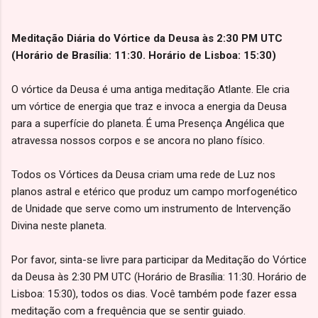
Meditação Diária do Vórtice da Deusa às 2:30 PM UTC
(Horário de Brasília: 11:30. Horário de Lisboa: 15:30)
O vórtice da Deusa é uma antiga meditação Atlante. Ele cria
um vórtice de energia que traz e invoca a energia da Deusa
para a superfície do planeta. É uma Presença Angélica que
atravessa nossos corpos e se ancora no plano físico.
Todos os Vórtices da Deusa criam uma rede de Luz nos
planos astral e etérico que produz um campo morfogenético
de Unidade que serve como um instrumento de Intervenção
Divina neste planeta.
Por favor, sinta-se livre para participar da Meditação do Vórtice
da Deusa às 2:30 PM UTC (Horário de Brasília: 11:30. Horário de
Lisboa: 15:30), todos os dias. Você também pode fazer essa
meditação com a frequência que se sentir guiado.