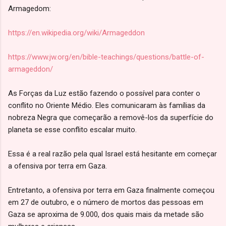
Armagedom:
https://en.wikipedia.org/wiki/Armageddon
https://www.jw.org/en/bible-teachings/questions/battle-of-
armageddon/
As Forças da Luz estão fazendo o possível para conter o
conflito no Oriente Médio. Eles comunicaram às famílias da
nobreza Negra que começarão a removê-los da superfície do
planeta se esse conflito escalar muito.
Essa é a real razão pela qual Israel está hesitante em começar
a ofensiva por terra em Gaza.
Entretanto, a ofensiva por terra em Gaza finalmente começou
em 27 de outubro, e o número de mortos das pessoas em
Gaza se aproxima de 9.000, dos quais mais da metade são