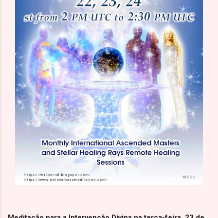
Meditação para a Intervenção Divina na terça-feira, 23 de