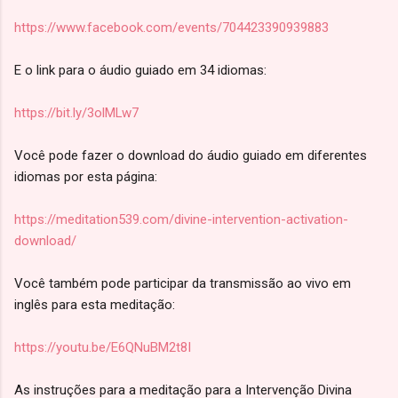
https://www.facebook.com/events/704423390939883
E o link para o áudio guiado em 34 idiomas:
https://bit.ly/3olMLw7
Você pode fazer o download do áudio guiado em diferentes
idiomas por esta página:
https://meditation539.com/divine-intervention-activation-
download/
Você também pode participar da transmissão ao vivo em
inglês para esta meditação:
https://youtu.be/E6QNuBM2t8I
As instruções para a meditação para a Intervenção Divina