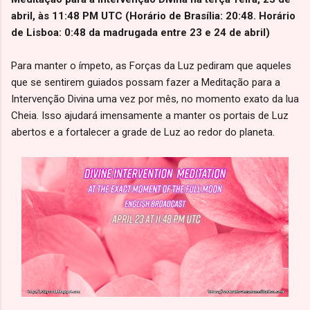
abril, às 11:48 PM UTC (Horário de Brasília: 20:48. Horário
de Lisboa: 0:48 da madrugada entre 23 e 24 de abril)
Para manter o ímpeto, as Forças da Luz pediram que aqueles
que se sentirem guiados possam fazer a Meditação para a
Intervenção Divina uma vez por mês, no momento exato da lua
Cheia. Isso ajudará imensamente a manter os portais de Luz
abertos e a fortalecer a grade de Luz ao redor do planeta.