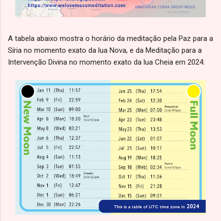
A tabela abaixo mostra o horário da meditação pela Paz para a
Síria no momento exato da lua Nova, e da Meditação para a
Intervenção Divina no momento exato da lua Cheia em 2024: