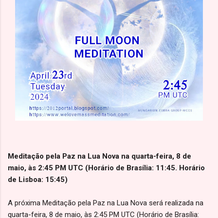
Meditação pela Paz na Lua Nova na quarta-feira, 8 de
maio, às 2:45 PM UTC (Horário de Brasília: 11:45. Horário
de Lisboa: 15:45)
A próxima Meditação pela Paz na Lua Nova será realizada na
quarta-feira, 8 de maio, às 2:45 PM UTC (Horário de Brasília: