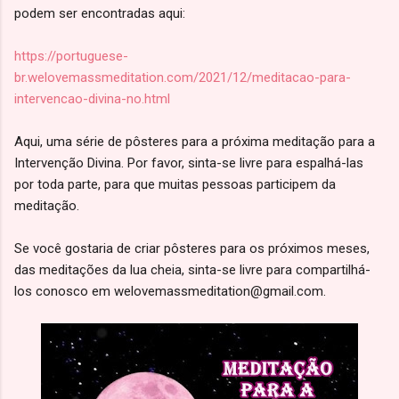
podem ser encontradas aqui:
https://portuguese-
br.welovemassmeditation.com/2021/12/meditacao-para-
intervencao-divina-no.html
Aqui, uma série de pôsteres para a próxima meditação para a
Intervenção Divina. Por favor, sinta-se livre para espalhá-las
por toda parte, para que muitas pessoas participem da
meditação.
Se você gostaria de criar pôsteres para os próximos meses,
das meditações da lua cheia, sinta-se livre para compartilhá-
los conosco em welovemassmeditation@gmail.com.