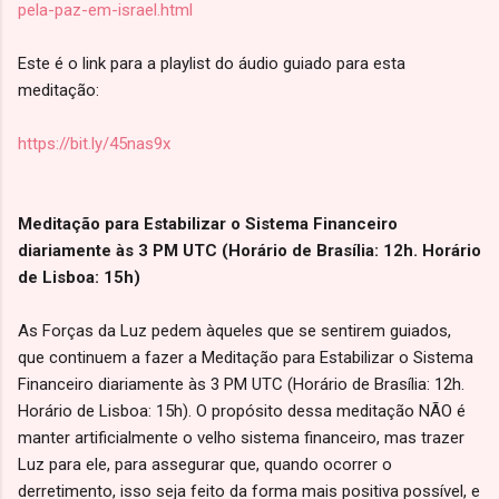
pela-paz-em-israel.html
Este é o link para a playlist do áudio guiado para esta
meditação:
https://bit.ly/45nas9x
Meditação para Estabilizar o Sistema Financeiro
diariamente às 3 PM UTC (Horário de Brasília: 12h. Horário
de Lisboa: 15h)
As Forças da Luz pedem àqueles que se sentirem guiados,
que continuem a fazer a Meditação para Estabilizar o Sistema
Financeiro diariamente às 3 PM UTC (Horário de Brasília: 12h.
Horário de Lisboa: 15h). O propósito dessa meditação NÃO é
manter artificialmente o velho sistema financeiro, mas trazer
Luz para ele, para assegurar que, quando ocorrer o
derretimento, isso seja feito da forma mais positiva possível, e