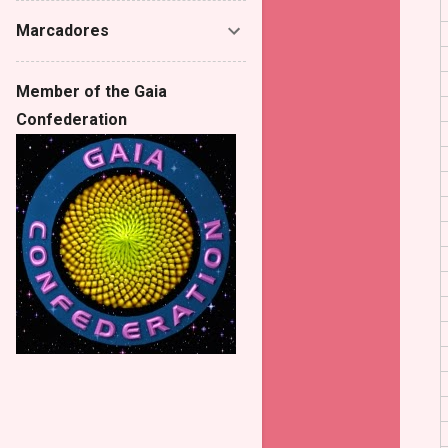
Marcadores
Member of the Gaia
Confederation