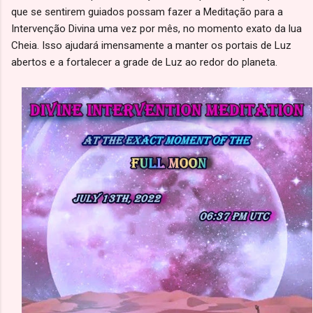
que se sentirem guiados possam fazer a Meditação para a
Intervenção Divina uma vez por mês, no momento exato da lua
Cheia. Isso ajudará imensamente a manter os portais de Luz
abertos e a fortalecer a grade de Luz ao redor do planeta.