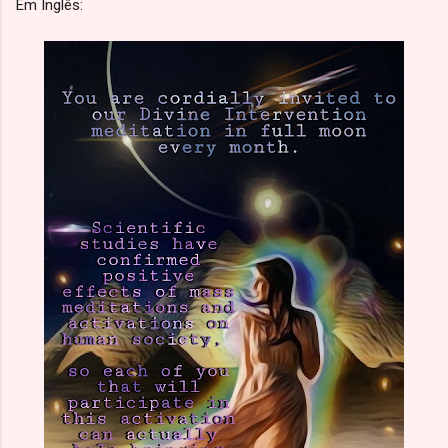
Em Inglês: