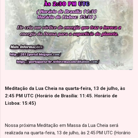
Meditação da Lua Cheia na quarta-feira, 13 de julho, às
2:45 PM UTC (Horário de Brasília: 11:45. Horário de
Lisboa: 15:45)
Nossa próxima Meditação em Massa da Lua Cheia será
realizada na quarta-feira, 13 de julho, às 2:45 PM UTC (Horário