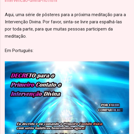
intervencao-divina-no.html
Aqui, uma série de pôsteres para a próxima meditação para a
Intervenção Divina. Por favor, sinta-se livre para espalhá-las
por toda parte, para que muitas pessoas participem da
meditação.
Em Português: