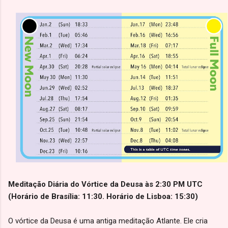
Meditação Diária do Vórtice da Deusa às 2:30 PM UTC
(Horário de Brasília: 11:30. Horário de Lisboa: 15:30)
O vórtice da Deusa é uma antiga meditação Atlante. Ele cria